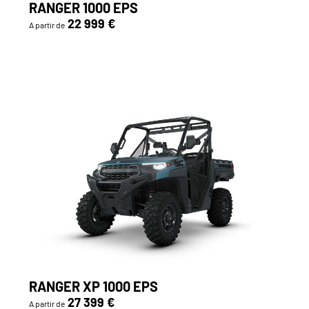
RANGER 1000 EPS
22 999 €
A partir de
RANGER XP 1000 EPS
27 399 €
A partir de