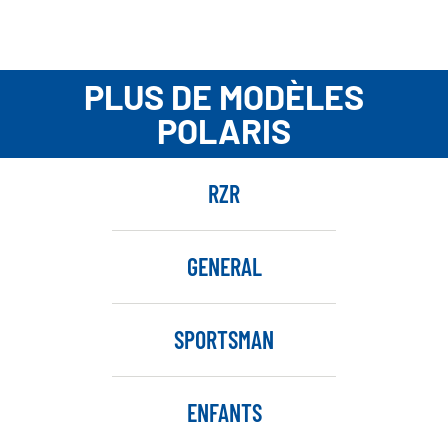
PLUS DE MODÈLES
POLARIS
RZR
GENERAL
SPORTSMAN
ENFANTS