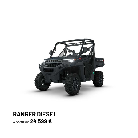
RANGER DIESEL
24 599 €
A partir de