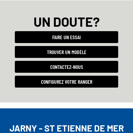
UN DOUTE?
FAIRE UN ESSAI
TROUVER UN MODÈLE
CONTACTEZ-NOUS
CONFIGUREZ VOTRE RANGER
JARNY - ST ETIENNE DE MER