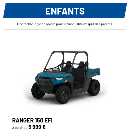
ENFANTS
Une technologie de pointe pour la tranquillité d'esprit des parents.
RANGER 150 EFI
5 999 €
A partir de